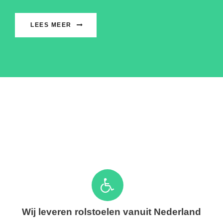
LEES MEER
Wij leveren rolstoelen vanuit Nederland