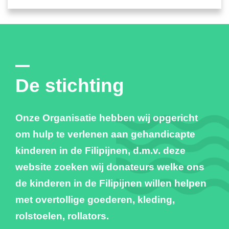
De stichting
Onze Organisatie hebben wij opgericht
om hulp te verlenen aan gehandicapte
kinderen in de Filipijnen, d.m.v. deze
website zoeken wij donateurs welke ons
de kinderen in de Filipijnen willen helpen
met overtollige goederen, kleding,
rolstoelen, rollators.