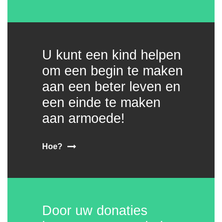
U kunt een kind helpen
om een begin te maken
aan een beter leven en
een einde te maken
aan armoede!
Hoe?
Door uw donaties