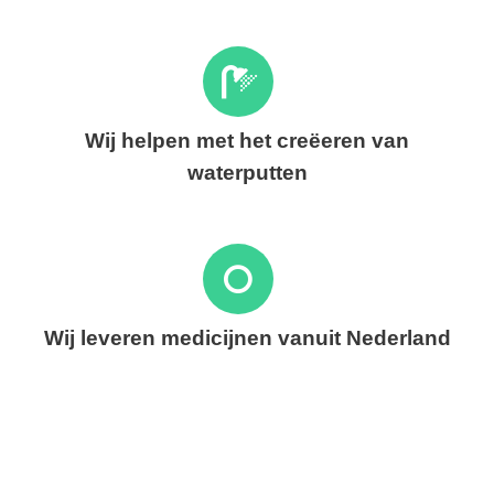
Wij helpen met het creëeren van
waterputten
Wij leveren medicijnen vanuit Nederland