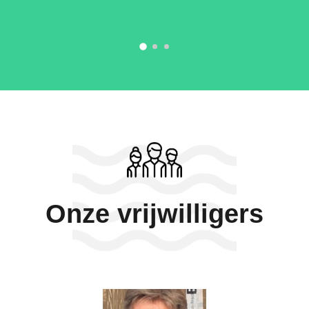
Onze vrijwilligers