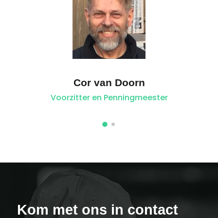
Cor van Doorn
Voorzitter en Penningmeester
Kom met ons in contact