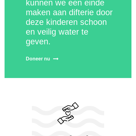
kunnen we een einde
maken aan difterie door
deze kinderen schoon
en veilig water te
geven.
Doneer nu