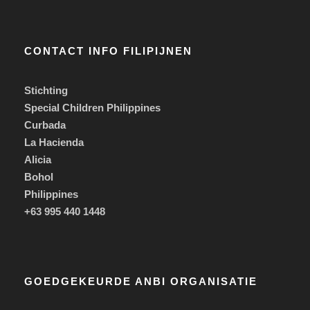
CONTACT INFO FILIPIJNEN
Stichting
Special Children Philippines
Curbada
La Hacienda
Alicia
Bohol
Philippines
+63 995 440 1448
GOEDGEKEURDE ANBI ORGANISATIE