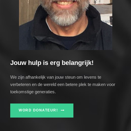
Jouw hulp is erg belangrijk!
We zijn afhankelijk van jouw steun om levens te
verbeteren en de wereld een betere plek te maken voor
toekomstige generaties.
WORD DONATEUR!