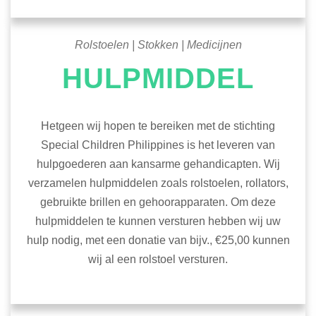
Rolstoelen | Stokken | Medicijnen
HULPMIDDEL
Hetgeen wij hopen te bereiken met de stichting
Special Children Philippines is het leveren van
hulpgoederen aan kansarme gehandicapten. Wij
verzamelen hulpmiddelen zoals rolstoelen, rollators,
gebruikte brillen en gehoorapparaten. Om deze
hulpmiddelen te kunnen versturen hebben wij uw
hulp nodig, met een donatie van bijv., €25,00 kunnen
wij al een rolstoel versturen.