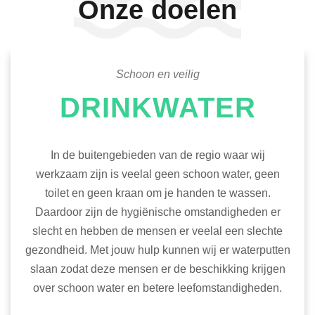
Onze doelen
Schoon en veilig
DRINKWATER
In de buitengebieden van de regio waar wij
werkzaam zijn is veelal geen schoon water, geen
toilet en geen kraan om je handen te wassen.
Daardoor zijn de hygiënische omstandigheden er
slecht en hebben de mensen er veelal een slechte
gezondheid. Met jouw hulp kunnen wij er waterputten
slaan zodat deze mensen er de beschikking krijgen
over schoon water en betere leefomstandigheden.