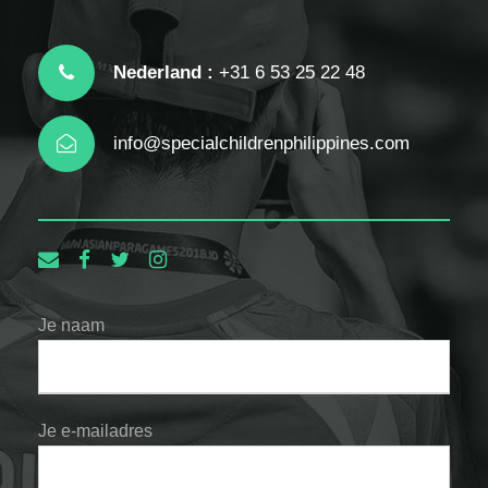
Nederland :
+31 6 53 25 22 48
info@specialchildrenphilippines.com
Je naam
Je e-mailadres