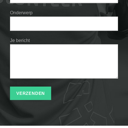
Onderwerp
Je bericht