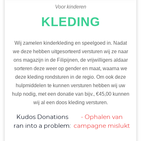
Voor kinderen
KLEDING
Wij zamelen kinderkleding en speelgoed in. Nadat
we deze hebben uitgesorteerd versturen wij ze naar
ons magazijn in de Filipijnen, de vrijwilligers aldaar
sorteren deze weer op gender en maat, waarna we
deze kleding rondsturen in de regio. Om ook deze
hulpmiddelen te kunnen versturen hebben wij uw
hulp nodig, met een donatie van bijv., €45,00 kunnen
wij al een doos kleding versturen.