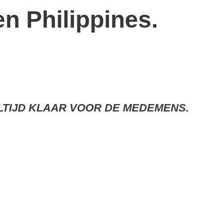
en Philippines.
ALTIJD KLAAR VOOR DE MEDEMENS.