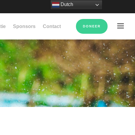
Dutch
tie
Sponsors
Contact
DONEER