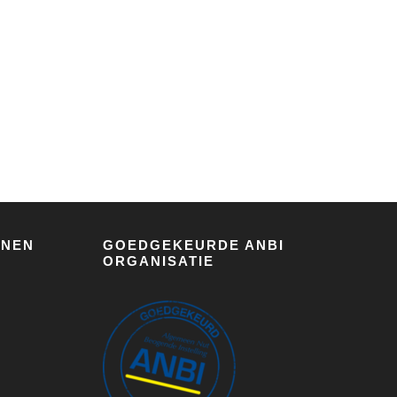
JNEN
GOEDGEKEURDE ANBI
ORGANISATIE