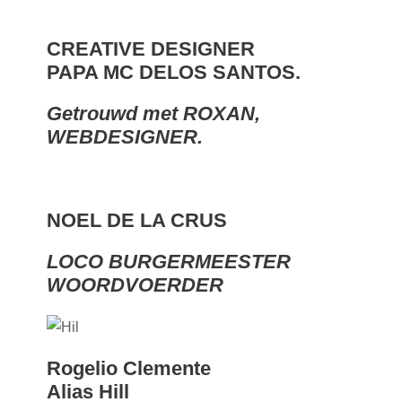
CREATIVE DESIGNER
PAPA MC DELOS SANTOS.
Getrouwd met ROXAN,
WEBDESIGNER.
NOEL DE LA CRUS
LOCO BURGERMEESTER
WOORDVOERDER
Rogelio Clemente
Alias Hill