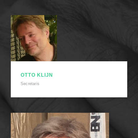
OTTO KLIJN
Secretaris