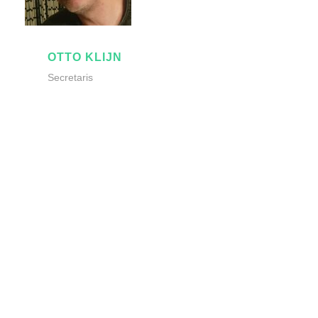
OTTO KLIJN
Secretaris