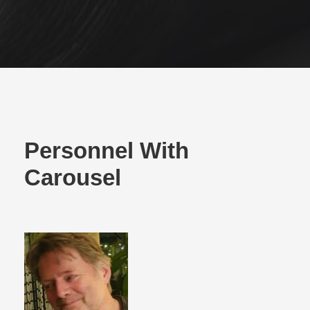
Personnel With
Carousel