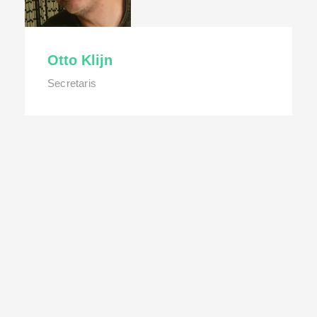
Otto Klijn
Secretaris