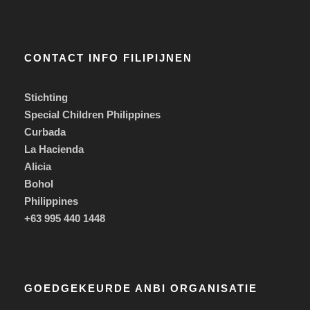
CONTACT INFO FILIPIJNEN
Stichting
Special Children Philippines
Curbada
La Hacienda
Alicia
Bohol
Philippines
+63 995 440 1448
GOEDGEKEURDE ANBI ORGANISATIE